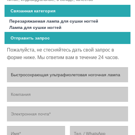
Связанная категория
Перезаряжаемая лампа для сушки ногтей
Лампа для сушки ногтей
Отправить запрос
Пожалуйста, не стесняйтесь дать свой запрос в
форме ниже. Мы ответим вам в течение 24 часов.