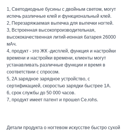
1, Светодиодные бусины с двойным светом, могут
испечь различные клей и функциональный клей.
2, Перезаряжаемая выпечка для выпечки ногтей.
3, Встроенная высокопроизводительная,
высококачественная литий-ионная батарея 26000
мАч.
4, продукт - это ЖК -дисплей, функция и настройки
времени и настройки времени, клиенты могут
устанавливать различные функции и время в
соответствии с спросом.
5, 2A зарядное зарядное устройство, с
сертификацией, скоростью зарядки быстрее 1А.
6, срок службы до 50 000 часов.
7, продукт имеет патент и прошел Ce.rohs.
Детали продукта о ногтевом искусстве быстро сухой