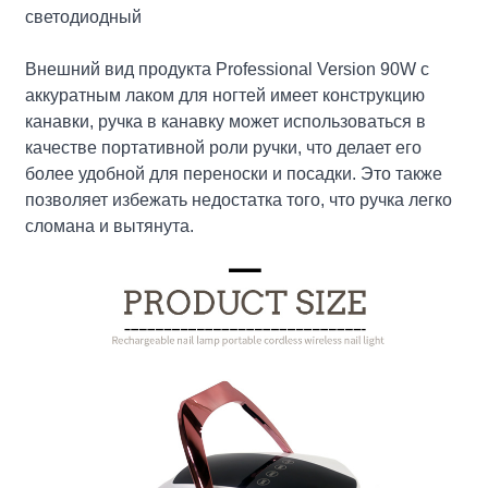
светодиодный
Внешний вид продукта Professional Version 90W с
аккуратным лаком для ногтей имеет конструкцию
канавки, ручка в канавку может использоваться в
качестве портативной роли ручки, что делает его
более удобной для переноски и посадки. Это также
позволяет избежать недостатка того, что ручка легко
сломана и вытянута.