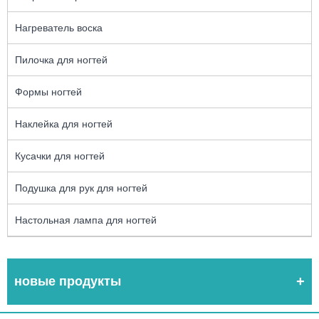
Нагреватель воска
Пилочка для ногтей
Формы ногтей
Наклейка для ногтей
Кусачки для ногтей
Подушка для рук для ногтей
Настольная лампа для ногтей
новые продукты