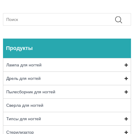
Продукты
Лампа для ногтей
Дрель для ногтей
Пылесборник для ногтей
Сверла для ногтей
Типсы для ногтей
Стерилизатор