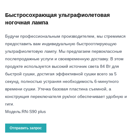
Быстросохрающая ультрафиолетовая
ногочная лампа
Будучи профессиональным производителем, мы стремимся
предоставить вам индивидуальную быстроотлирующую
ультрафиолетовую лампу. Мы предлагаем первоклассные
послепродажные услуги и своевременную доставку. В этом
продукте используется высокий источник света 84 Вт для
быстрой сушки, достигая эффективной сушки всего за 5
секунд, полностью устраняя необходимость 6-минутного
времени сушки. Утечка базовая пластина съемной, а
конструкция переключателя рук/ног обеспечивает удобную и
гиги.
Модель:RN-S90 plus
Отправить запрос