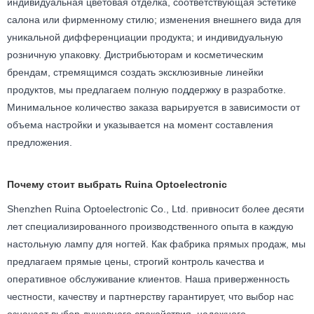
индивидуальная цветовая отделка, соответствующая эстетике
салона или фирменному стилю; изменения внешнего вида для
уникальной дифференциации продукта; и индивидуальную
розничную упаковку. Дистрибьюторам и косметическим
брендам, стремящимся создать эксклюзивные линейки
продуктов, мы предлагаем полную поддержку в разработке.
Минимальное количество заказа варьируется в зависимости от
объема настройки и указывается на момент составления
предложения.
Почему стоит выбрать Ruina Optoelectronic
Shenzhen Ruina Optoelectronic Co., Ltd. привносит более десяти
лет специализированного производственного опыта в каждую
настольную лампу для ногтей. Как фабрика прямых продаж, мы
предлагаем прямые цены, строгий контроль качества и
оперативное обслуживание клиентов. Наша приверженность
честности, качеству и партнерству гарантирует, что выбор нас
означает выбор душевного спокойствия, надежного