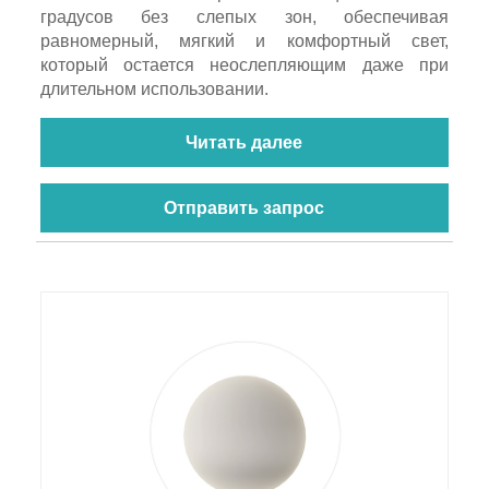
градусов без слепых зон, обеспечивая
равномерный, мягкий и комфортный свет,
который остается неослепляющим даже при
длительном использовании.
Читать далее
Отправить запрос