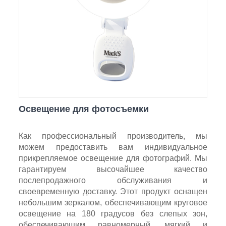
Освещение для фотосъемки
Как профессиональный производитель, мы
можем предоставить вам индивидуальное
прикрепляемое освещение для фотографий. Мы
гарантируем высочайшее качество
послепродажного обслуживания и
своевременную доставку. Этот продукт оснащен
небольшим зеркалом, обеспечивающим круговое
освещение на 180 градусов без слепых зон,
обеспечивающим равномерный, мягкий и