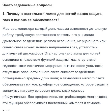
Часто задаваемые вопросы
1. Почему в настольной лампе для ногтей важна защита
глаз и как она ее обеспечивает?
Мастера маникюра каждый день часами выполняют детальную
работу, требующую постоянного зрительного внимания.
Длительное воздействие резкого освещения, мерцающего или
синего света может вызвать напряжение глаз, усталость и
длительный дискомфорт. Эта настольная лампа для ногтей
оснащена множеством функций защиты глаз: отсутствие
видеовспышки исключает мерцание, вызывающее усталость;
отсутствие опасности синего света снижает воздействие
потенциально вредных длин волн; а технология мягкого света
обеспечивает мягкое, комфортное освещение, которое сводит к
минимуму нагрузку во время длительных сеансов
обслуживания. Для профессионалов, работающих много часов,
эти функции обеспечивают постоянный комфорт и точность.