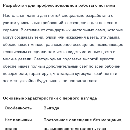
Разработан для профессиональной работы с ногтями
Настольная лампа для ногтей специально разработана с
учетом уникальных требований к освещению для ногтевого
сервиса. В отличие от стандартных настольных ламп, которые
могут создавать тени, блики или искажения цвета, эта лампа
обеспечивает мягкое, равномерное освещение, позволяющее
техническим специалистам четко видеть истинные цвета и
мелкие детали. Светодиодная подсветка высокой яркости
обеспечивает полный дополнительный свет по всей рабочей
поверхности, гарантируя, что каждая кутикула, край ногтя и
элемент дизайна будут видны, не напрягая глаза.
Основные характеристики с первого взгляда
Особенность
Выгода
Нет вспышки
Постоянное освещение без мерцания,
видео
вызывающего усталость глаз