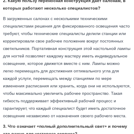
2. Какую пользу переносная конструкция дает салонам, в
которых работают несколько специалистов?
В загруженных салонах с несколькими техническими
специалистами решения для фиксированного освещения часто
требуют, чтобы технические специалисты делили станции или
корректировали свое рабочее положение вокруг постоянных
светильников. Портативная конструкция этой настольной лампы
для ногтей позволяет каждому мастеру иметь индивидуальное
освещение, которое движется вместе с ним. Лампы можно
легко перемещать для достижения оптимального угла для
каждой услуги, перемещать между станциями по мере
изменения расписания или хранить, когда они не используются,
чтобы максимально увеличить рабочее пространство. Такая
гибкость поддерживает эффективный рабочий процесс и
гарантирует, что каждый специалист будет иметь достаточное
освещение независимо от назначения своего рабочего места.
3. Что означает «полный дополнительный свет» и почему
это важно для ногтевого сервиса?