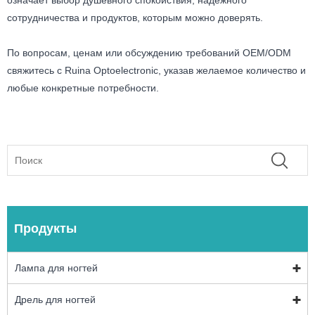
сотрудничества и продуктов, которым можно доверять.
По вопросам, ценам или обсуждению требований OEM/ODM
свяжитесь с Ruina Optoelectronic, указав желаемое количество и
любые конкретные потребности.
Продукты
Лампа для ногтей
Дрель для ногтей