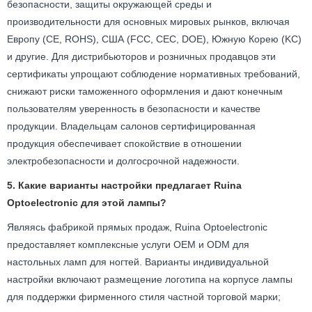
безопасности, защиты окружающей среды и
производительности для основных мировых рынков, включая
Европу (CE, ROHS), США (FCC, CEC, DOE), Южную Корею (KC)
и другие. Для дистрибьюторов и розничных продавцов эти
сертификаты упрощают соблюдение нормативных требований,
снижают риски таможенного оформления и дают конечным
пользователям уверенность в безопасности и качестве
продукции. Владельцам салонов сертифицированная
продукция обеспечивает спокойствие в отношении
электробезопасности и долгосрочной надежности.
5. Какие варианты настройки предлагает Ruina
Optoelectronic для этой лампы?
Являясь фабрикой прямых продаж, Ruina Optoelectronic
предоставляет комплексные услуги OEM и ODM для
настольных ламп для ногтей. Варианты индивидуальной
настройки включают размещение логотипа на корпусе лампы
для поддержки фирменного стиля частной торговой марки;