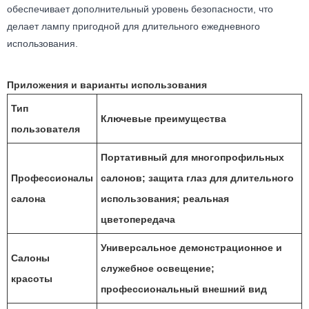
обеспечивает дополнительный уровень безопасности, что
делает лампу пригодной для длительного ежедневного
использования.
Приложения и варианты использования
Тип
Ключевые преимущества
пользователя
Портативный для многопрофильных
Профессионалы
салонов; защита глаз для длительного
салона
использования; реальная
цветопередача
Универсальное демонстрационное и
Салоны
служебное освещение;
красоты
профессиональный внешний вид