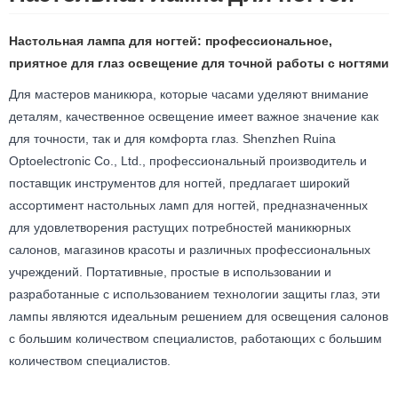
Настольная лампа для ногтей: профессиональное,
приятное для глаз освещение для точной работы с ногтями
Для мастеров маникюра, которые часами уделяют внимание
деталям, качественное освещение имеет важное значение как
для точности, так и для комфорта глаз. Shenzhen Ruina
Optoelectronic Co., Ltd., профессиональный производитель и
поставщик инструментов для ногтей, предлагает широкий
ассортимент настольных ламп для ногтей, предназначенных
для удовлетворения растущих потребностей маникюрных
салонов, магазинов красоты и различных профессиональных
учреждений. Портативные, простые в использовании и
разработанные с использованием технологии защиты глаз, эти
лампы являются идеальным решением для освещения салонов
с большим количеством специалистов, работающих с большим
количеством специалистов.