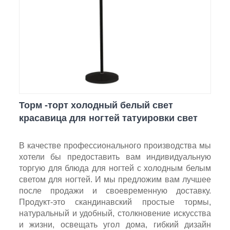
Торм -торт холодный белый свет
красавица для ногтей татуировки свет
В качестве профессионального производства мы
хотели бы предоставить вам индивидуальную
торгую для блюда для ногтей с холодным белым
светом для ногтей. И мы предложим вам лучшее
после продажи и своевременную доставку.
Продукт-это скандинавский простые тормы,
натуральный и удобный, столкновение искусства
и жизни, освещать угол дома, гибкий дизайн