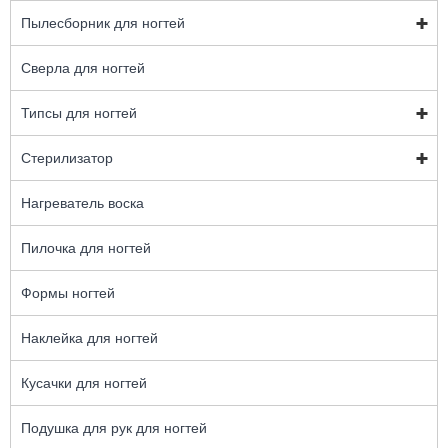
Пылесборник для ногтей
Сверла для ногтей
Типсы для ногтей
Стерилизатор
Нагреватель воска
Пилочка для ногтей
Формы ногтей
Наклейка для ногтей
Кусачки для ногтей
Подушка для рук для ногтей