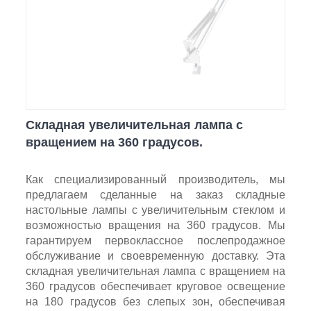
Складная увеличительная лампа с
вращением на 360 градусов.
Как специализированный производитель, мы
предлагаем сделанные на заказ складные
настольные лампы с увеличительным стеклом и
возможностью вращения на 360 градусов. Мы
гарантируем первоклассное послепродажное
обслуживание и своевременную доставку. Эта
складная увеличительная лампа с вращением на
360 градусов обеспечивает круговое освещение
на 180 градусов без слепых зон, обеспечивая