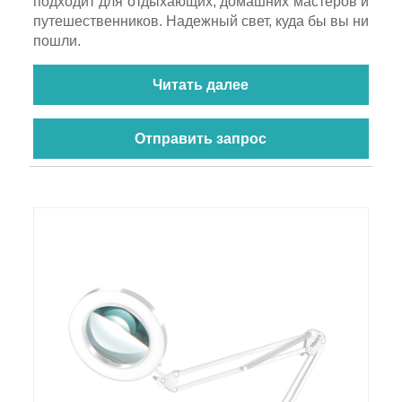
подходит для отдыхающих, домашних мастеров и
путешественников. Надежный свет, куда бы вы ни
пошли.
Читать далее
Отправить запрос