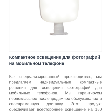
Компактное освещение для фотографий
на мобильном телефоне
Как специализированный производитель, мы
предлагаем индивидуальные компактные
решения для освещения фотографий для
мобильных телефонов. Мы гарантируем
первоклассное послепродажное обслуживание и
своевременную доставку. Этот продукт
обеспечивает всестороннее освещение на 180