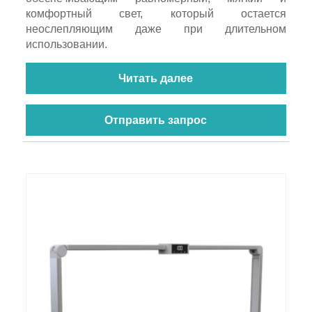
комфортный свет, который остается
неослепляющим даже при длительном
использовании.
Читать далее
Отправить запрос