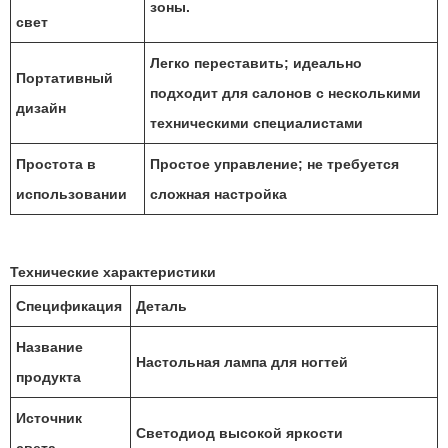
зоны.
свет
Легко переставить; идеально
Портативный
подходит для салонов с несколькими
дизайн
техническими специалистами
Простота в
Простое управление; не требуется
использовании
сложная настройка
Технические характеристики
Спецификация
Деталь
Название
Настольная лампа для ногтей
продукта
Источник
Светодиод высокой яркости
света