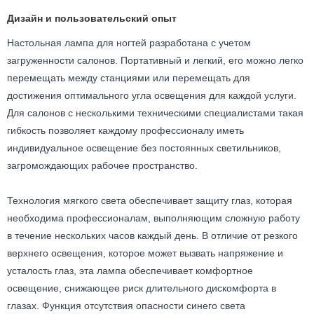
Дизайн и пользовательский опыт
Настольная лампа для ногтей разработана с учетом
загруженности салонов. Портативный и легкий, его можно легко
перемещать между станциями или перемещать для
достижения оптимального угла освещения для каждой услуги.
Для салонов с несколькими техническими специалистами такая
гибкость позволяет каждому профессионалу иметь
индивидуальное освещение без постоянных светильников,
загромождающих рабочее пространство.
Технология мягкого света обеспечивает защиту глаз, которая
необходима профессионалам, выполняющим сложную работу
в течение нескольких часов каждый день. В отличие от резкого
верхнего освещения, которое может вызвать напряжение и
усталость глаз, эта лампа обеспечивает комфортное
освещение, снижающее риск длительного дискомфорта в
глазах. Функция отсутствия опасности синего света