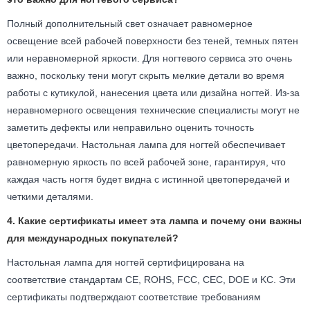
Полный дополнительный свет означает равномерное
освещение всей рабочей поверхности без теней, темных пятен
или неравномерной яркости. Для ногтевого сервиса это очень
важно, поскольку тени могут скрыть мелкие детали во время
работы с кутикулой, нанесения цвета или дизайна ногтей. Из-за
неравномерного освещения технические специалисты могут не
заметить дефекты или неправильно оценить точность
цветопередачи. Настольная лампа для ногтей обеспечивает
равномерную яркость по всей рабочей зоне, гарантируя, что
каждая часть ногтя будет видна с истинной цветопередачей и
четкими деталями.
4. Какие сертификаты имеет эта лампа и почему они важны
для международных покупателей?
Настольная лампа для ногтей сертифицирована на
соответствие стандартам CE, ROHS, FCC, CEC, DOE и KC. Эти
сертификаты подтверждают соответствие требованиям