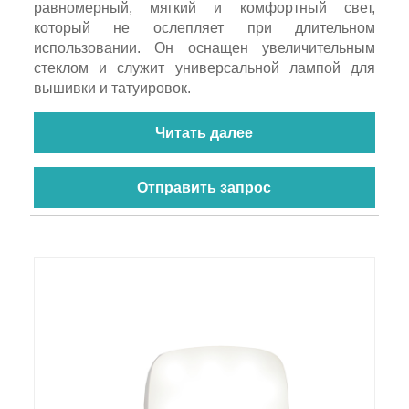
равномерный, мягкий и комфортный свет,
который не ослепляет при длительном
использовании. Он оснащен увеличительным
стеклом и служит универсальной лампой для
вышивки и татуировок.
Читать далее
Отправить запрос