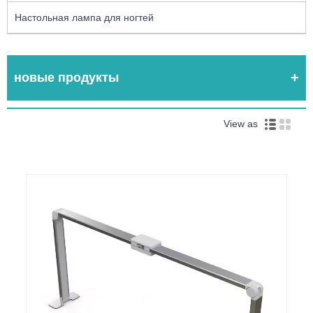
Настольная лампа для ногтей
новые продукты
View as