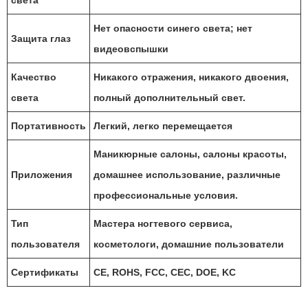
Нет опасности синего света; нет
Защита глаз
видеовспышки
Качество
Никакого отражения, никакого двоения,
света
полный дополнительный свет.
Портативность
Легкий, легко перемещается
Маникюрные салоны, салоны красоты,
Приложения
домашнее использование, различные
профессиональные условия.
Тип
Мастера ногтевого сервиса,
пользователя
косметологи, домашние пользователи
Сертификаты
CE, ROHS, FCC, CEC, DOE, KC