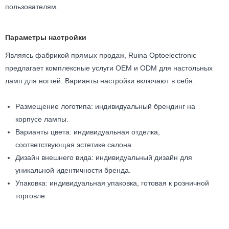
пользователям.
Параметры настройки
Являясь фабрикой прямых продаж, Ruina Optoelectronic
предлагает комплексные услуги OEM и ODM для настольных
ламп для ногтей. Варианты настройки включают в себя:
Размещение логотипа: индивидуальный брендинг на
корпусе лампы.
Варианты цвета: индивидуальная отделка,
соответствующая эстетике салона.
Дизайн внешнего вида: индивидуальный дизайн для
уникальной идентичности бренда.
Упаковка: индивидуальная упаковка, готовая к розничной
торговле.