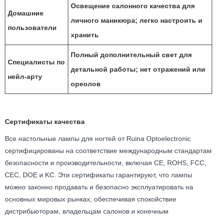
Освещение салонного качества для
Домашние
личного маникюра; легко настроить и
пользователи
хранить
Полный дополнительный свет для
Специалисты по
детальной работы; нет отражений или
нейл-арту
ореолов
Сертификаты качества
Все настольные лампы для ногтей от Ruina Optoelectronic
сертифицированы на соответствие международным стандартам
безопасности и производительности, включая CE, ROHS, FCC,
CEC, DOE и KC. Эти сертификаты гарантируют, что лампы
можно законно продавать и безопасно эксплуатировать на
основных мировых рынках, обеспечивая спокойствие
дистрибьюторам, владельцам салонов и конечным