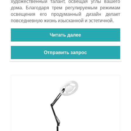
художественный талант, освещая углы вашего
дома. Благодаря трем регулируемым режимам
освещения его продуманный дизайн делает
повседневную жизнь изысканной и эстетичной.
Читать далее
Отправить запрос