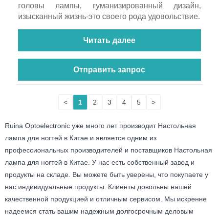
головы лампы, гуманизированный дизайн,
изысканный жизнь-это своего рода удовольствие.
Читать далее
Отправить запрос
<
1
2
3
4
5
>
Ruina Optoelectronic уже много лет производит Настольная
лампа для ногтей в Китае и является одним из
профессиональных производителей и поставщиков Настольная
лампа для ногтей в Китае. У нас есть собственный завод и
продукты на складе. Вы можете быть уверены, что покупаете у
нас индивидуальные продукты. Клиенты довольны нашей
качественной продукцией и отличным сервисом. Мы искренне
надеемся стать вашим надежным долгосрочным деловым