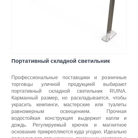
Портативный складной светильник
Профессиональные поставщики и розничные
торговцы уличной продукцией выбирают
портативный складной светильник RUINA.
Карманный размер, но раскладывается, чтобы
украсить кемпинги, мастерские или туалеты
равномерным освещением. Прочная
водостойкая конструкция выдержит капли и
дождь. Регулируемый крючок и магнитное
основание прикрепляются куда угодно. Идеально