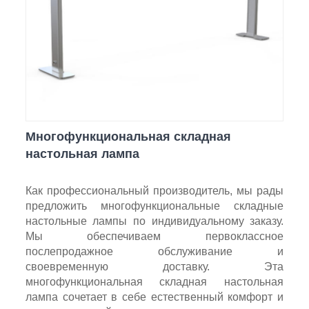
Многофункциональная складная
настольная лампа
Как профессиональный производитель, мы рады
предложить многофункциональные складные
настольные лампы по индивидуальному заказу.
Мы обеспечиваем первоклассное
послепродажное обслуживание и
своевременную доставку. Эта
многофункциональная складная настольная
лампа сочетает в себе естественный комфорт и