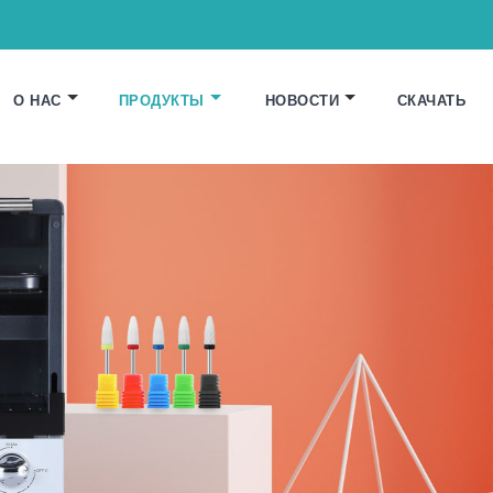
О НАС
ПРОДУКТЫ
НОВОСТИ
СКАЧАТЬ