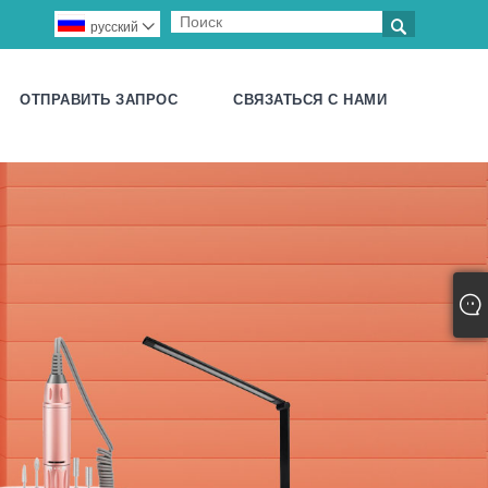

русский

ОТПРАВИТЬ ЗАПРОС
СВЯЗАТЬСЯ С НАМИ