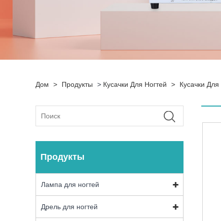
Дом
>
Продукты
>
Кусачки Для Ногтей
>
Кусачки Для
Продукты
Лампа для ногтей
Дрель для ногтей