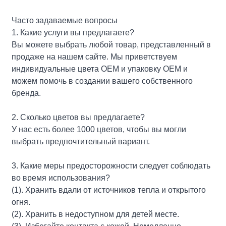
Часто задаваемые вопросы
1. Какие услуги вы предлагаете?
Вы можете выбрать любой товар, представленный в
продаже на нашем сайте. Мы приветствуем
индивидуальные цвета OEM и упаковку OEM и
можем помочь в создании вашего собственного
бренда.
2. Сколько цветов вы предлагаете?
У нас есть более 1000 цветов, чтобы вы могли
выбрать предпочтительный вариант.
3. Какие меры предосторожности следует соблюдать
во время использования?
(1). Хранить вдали от источников тепла и открытого
огня.
(2). Хранить в недоступном для детей месте.