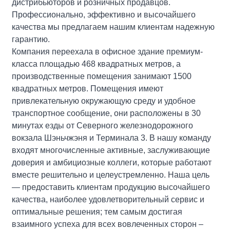
дистрибьюторов и розничных продавцов.
Профессионально, эффективно и высочайшего
качества мы предлагаем нашим клиентам надежную
гарантию.
Компания переехала в офисное здание премиум-
класса площадью 468 квадратных метров, а
производственные помещения занимают 1500
квадратных метров. Помещения имеют
привлекательную окружающую среду и удобное
транспортное сообщение, они расположены в 30
минутах езды от Северного железнодорожного
вокзала Шэньчжэня и Терминала 3. В нашу команду
входят многочисленные активные, заслуживающие
доверия и амбициозные коллеги, которые работают
вместе решительно и целеустремленно. Наша цель
— предоставить клиентам продукцию высочайшего
качества, наиболее удовлетворительный сервис и
оптимальные решения; тем самым достигая
взаимного успеха для всех вовлеченных сторон –