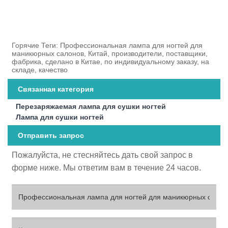
Горячие Теги: Профессиональная лампа для ногтей для
маникюрных салонов, Китай, производители, поставщики,
фабрика, сделано в Китае, по индивидуальному заказу, на
складе, качество
Связанная категория
Перезаряжаемая лампа для сушки ногтей
Лампа для сушки ногтей
Отправить запрос
Пожалуйста, не стесняйтесь дать свой запрос в
форме ниже. Мы ответим вам в течение 24 часов.