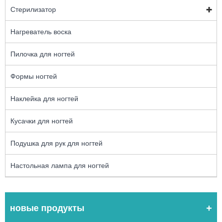
Стерилизатор
Нагреватель воска
Пилочка для ногтей
Формы ногтей
Наклейка для ногтей
Кусачки для ногтей
Подушка для рук для ногтей
Настольная лампа для ногтей
новые продукты