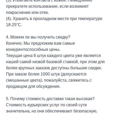
(3). Избегайте контакта с кожей. Немедленно
прекратите использование, если возникнет
покраснение или отек.
(4). Хранить в прохладном месте при температуре
18-25°С.
4. Можем ли мы получить скидку?
Конечно. Мы предложим вам самые
конкурентоспособные цены.
Текущая цена 6 штук каждого цвета уже является
нашей самой низкой базовой ставкой, при этом для
более крупных заказов доступны большие скидки.
При заказе более 1000 штук (допускаются
смешанные цвета), пожалуйста, свяжитесь с
продавцом для обсуждения.
5. Почему стоимость доставки такая высокая?
Стоимость курьерских услуг по своей сути
значительна, но они обеспечивают безопасную,