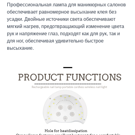
Профессиональная лампа для маникюрных салонов
обеспечивает равномерное высыхание клея без
усадки. Двойные источники света обеспечивают
мягкий нагрев, предотвращающий изменение цвета
рук и напряжение глаз, подходят как для рук, так и
для ног, обеспечивая удивительно быстрое
высыхание.