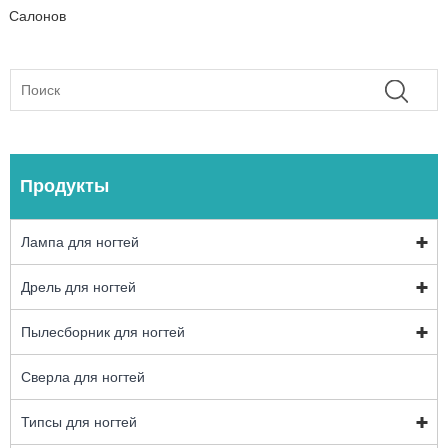
Салонов
Продукты
Лампа для ногтей
Дрель для ногтей
Пылесборник для ногтей
Сверла для ногтей
Типсы для ногтей