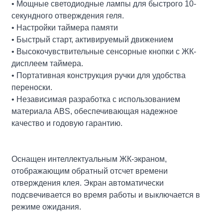
• Мощные светодиодные лампы для быстрого 10-
секундного отверждения геля.
• Настройки таймера памяти
• Быстрый старт, активируемый движением
• Высокочувствительные сенсорные кнопки с ЖК-
дисплеем таймера.
• Портативная конструкция ручки для удобства
переноски.
• Независимая разработка с использованием
материала ABS, обеспечивающая надежное
качество и годовую гарантию.
Оснащен интеллектуальным ЖК-экраном,
отображающим обратный отсчет времени
отверждения клея. Экран автоматически
подсвечивается во время работы и выключается в
режиме ожидания.