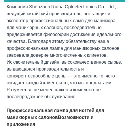
Компания Shenzhen Ruina Optoelectronics Co., Ltd.,
ведущий китайский производитель, поставщик и
экспортер профессиональных ламп для маникюра
для маникюрных салонов, последовательно
придерживается философии достижения идеального
качества. Благодаря этому обязательству наша
профессиональная лампа для маникюрных салонов
завоевала доверие многочисленных клиентов.
Исключительный дизайн, высококачественное сырье,
выдающаяся производительность и
конкурентоспособные цены — это именно то, чего
ожидает каждый клиент, и то, что мы предлагаем.
Разумеется, не менее важно и комплексное
послепродажное обслуживание.
Профессиональная лампа для ногтей для
маникюрных салонов
Возможности и
приложения