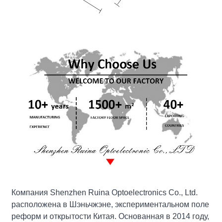
Компания Shenzhen Ruina Optoelectronics Co., Ltd.
расположена в Шэньчжэне, экспериментальном поле
реформ и открытости Китая. Основанная в 2014 году,