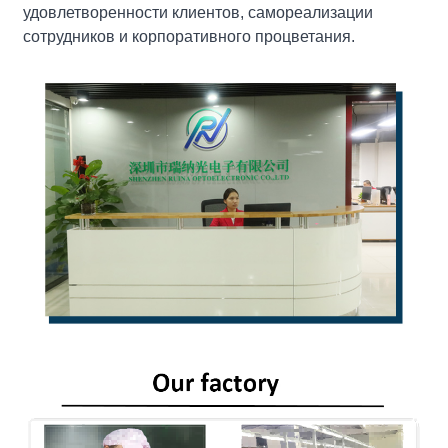
удовлетворенности клиентов, самореализации
сотрудников и корпоративного процветания.