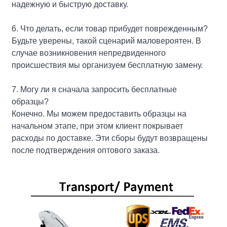
надежную и быструю доставку.
6. Что делать, если товар прибудет поврежденным?
Будьте уверены, такой сценарий маловероятен. В
случае возникновения непредвиденного
происшествия мы организуем бесплатную замену.
7. Могу ли я сначала запросить бесплатные
образцы?
Конечно. Мы можем предоставить образцы на
начальном этапе, при этом клиент покрывает
расходы по доставке. Эти сборы будут возвращены
после подтверждения оптового заказа.