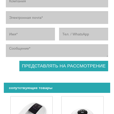
сопутствующие товары