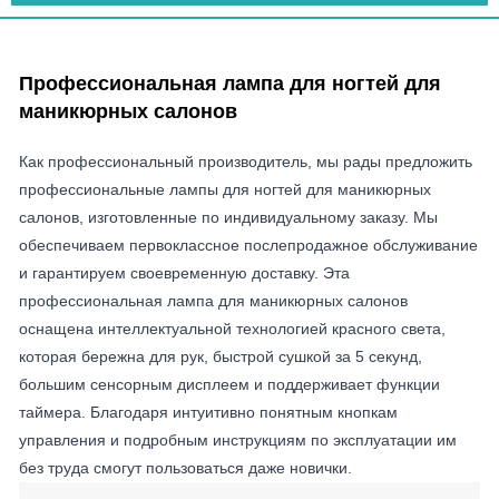
Профессиональная лампа для ногтей для
маникюрных салонов
Как профессиональный производитель, мы рады предложить
профессиональные лампы для ногтей для маникюрных
салонов, изготовленные по индивидуальному заказу. Мы
обеспечиваем первоклассное послепродажное обслуживание
и гарантируем своевременную доставку. Эта
профессиональная лампа для маникюрных салонов
оснащена интеллектуальной технологией красного света,
которая бережна для рук, быстрой сушкой за 5 секунд,
большим сенсорным дисплеем и поддерживает функции
таймера. Благодаря интуитивно понятным кнопкам
управления и подробным инструкциям по эксплуатации им
без труда смогут пользоваться даже новички.