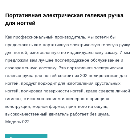
Портативная электрическая гелевая ручка
для ногтей
Как профессиональный производитель, мы хотели бы
предоставить вам портативную электрическую гелевую ручку
для ногтей, изготовленную по индивидуальному заказу. И мы
предложим вам лучшее послепродажное обслуживание и
своевременную доставку. Эта портативная электрическая
гелевая ручка для ногтей состоит из 202 полировщиков для
ногтей, продукт подходит для изготовления хрустальных
ногтей, полировки поверхности ногтей, краев средств личной
гигиены, с использованием инженерного принципа
конструкции, модной формы, приятного на ощупь,
высококачественный двигатель работает без шума.
Модель:022