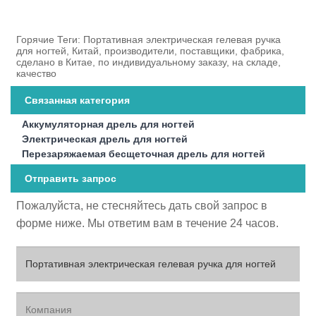
Горячие Теги: Портативная электрическая гелевая ручка
для ногтей, Китай, производители, поставщики, фабрика,
сделано в Китае, по индивидуальному заказу, на складе,
качество
Связанная категория
Аккумуляторная дрель для ногтей
Электрическая дрель для ногтей
Перезаряжаемая бесщеточная дрель для ногтей
Отправить запрос
Пожалуйста, не стесняйтесь дать свой запрос в
форме ниже. Мы ответим вам в течение 24 часов.