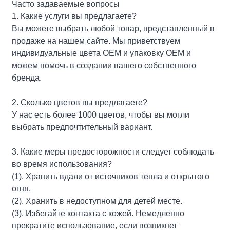
Часто задаваемые вопросы
1. Какие услуги вы предлагаете?
Вы можете выбрать любой товар, представленный в
продаже на нашем сайте. Мы приветствуем
индивидуальные цвета OEM и упаковку OEM и
можем помочь в создании вашего собственного
бренда.
2. Сколько цветов вы предлагаете?
У нас есть более 1000 цветов, чтобы вы могли
выбрать предпочтительный вариант.
3. Какие меры предосторожности следует соблюдать
во время использования?
(1). Хранить вдали от источников тепла и открытого
огня.
(2). Хранить в недоступном для детей месте.
(3). Избегайте контакта с кожей. Немедленно
прекратите использование, если возникнет