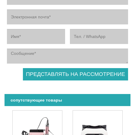
сопутствующие товары