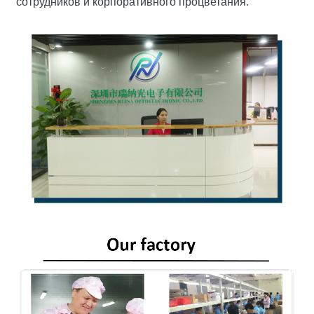
сотрудников и корпоративного процветания.