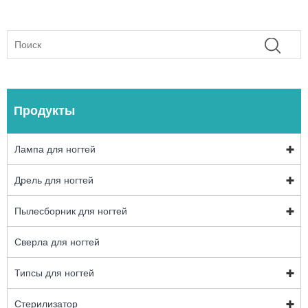
Продукты
Лампа для ногтей
Дрель для ногтей
Пылесборник для ногтей
Сверла для ногтей
Типсы для ногтей
Стерилизатор