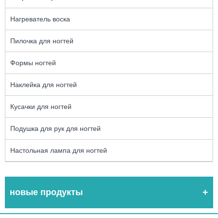
Нагреватель воска
Пилочка для ногтей
Формы ногтей
Наклейка для ногтей
Кусачки для ногтей
Подушка для рук для ногтей
Настольная лампа для ногтей
новые продукты