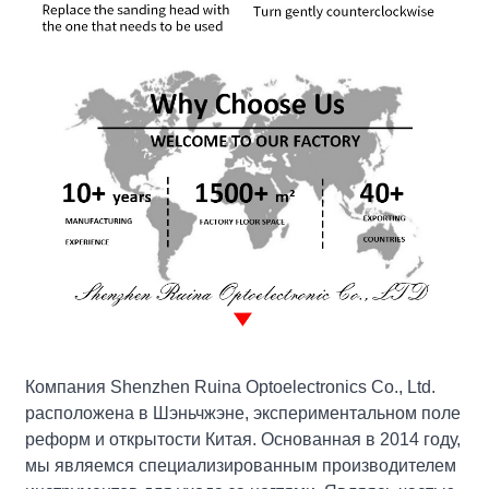
Компания Shenzhen Ruina Optoelectronics Co., Ltd.
расположена в Шэньчжэне, экспериментальном поле
реформ и открытости Китая. Основанная в 2014 году,
мы являемся специализированным производителем