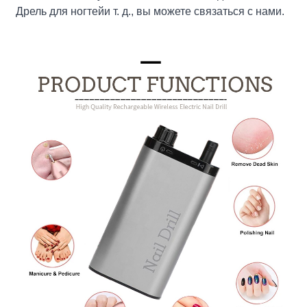
Дрель для ногтей
и т. д., вы можете связаться с нами.