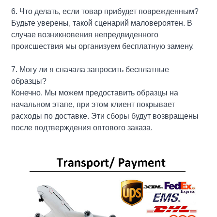
6. Что делать, если товар прибудет поврежденным?
Будьте уверены, такой сценарий маловероятен. В
случае возникновения непредвиденного
происшествия мы организуем бесплатную замену.
7. Могу ли я сначала запросить бесплатные
образцы?
Конечно. Мы можем предоставить образцы на
начальном этапе, при этом клиент покрывает
расходы по доставке. Эти сборы будут возвращены
после подтверждения оптового заказа.