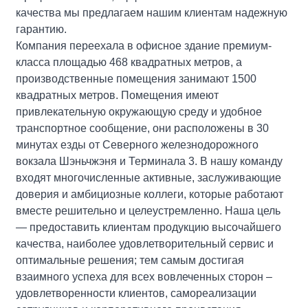
качества мы предлагаем нашим клиентам надежную
гарантию.
Компания переехала в офисное здание премиум-
класса площадью 468 квадратных метров, а
производственные помещения занимают 1500
квадратных метров. Помещения имеют
привлекательную окружающую среду и удобное
транспортное сообщение, они расположены в 30
минутах езды от Северного железнодорожного
вокзала Шэньчжэня и Терминала 3. В нашу команду
входят многочисленные активные, заслуживающие
доверия и амбициозные коллеги, которые работают
вместе решительно и целеустремленно. Наша цель
— предоставить клиентам продукцию высочайшего
качества, наиболее удовлетворительный сервис и
оптимальные решения; тем самым достигая
взаимного успеха для всех вовлеченных сторон –
удовлетворенности клиентов, самореализации