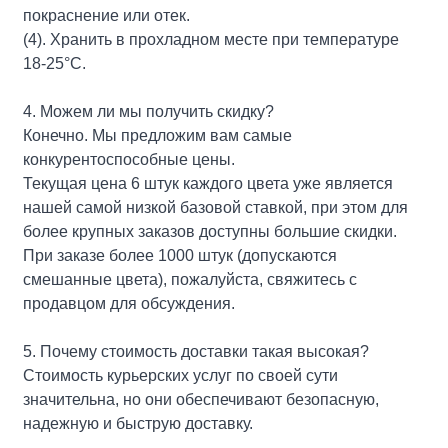
покраснение или отек.
(4). Хранить в прохладном месте при температуре
18-25°С.
4. Можем ли мы получить скидку?
Конечно. Мы предложим вам самые
конкурентоспособные цены.
Текущая цена 6 штук каждого цвета уже является
нашей самой низкой базовой ставкой, при этом для
более крупных заказов доступны большие скидки.
При заказе более 1000 штук (допускаются
смешанные цвета), пожалуйста, свяжитесь с
продавцом для обсуждения.
5. Почему стоимость доставки такая высокая?
Стоимость курьерских услуг по своей сути
значительна, но они обеспечивают безопасную,
надежную и быструю доставку.