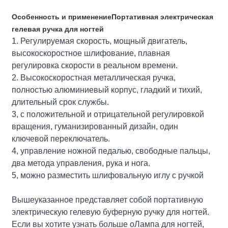
Особенность и применение
Портативная электрическая
гелевая ручка для ногтей
1. Регулируемая скорость, мощный двигатель,
высокоскоростное шлифование, плавная
регулировка скорости в реальном времени.
2. Высокоскоростная металлическая ручка,
полностью алюминиевый корпус, гладкий и тихий,
длительный срок службы.
3, с положительной и отрицательной регулировкой
вращения, гуманизированный дизайн, один
ключевой переключатель.
4, управление ножной педалью, свободные пальцы,
два метода управления, рука и нога.
5, можно разместить шлифовальную иглу с ручкой
Вышеуказанное представляет собой портативную
электрическую гелевую буферную ручку для ногтей.
Если вы хотите узнать больше о
Лампа для ногтей
,