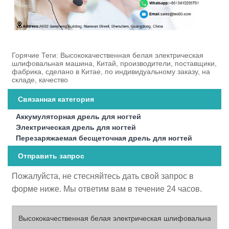
Горячие Теги: Высококачественная белая электрическая
шлифовальная машина, Китай, производители, поставщики,
фабрика, сделано в Китае, по индивидуальному заказу, на
складе, качество
Связанная категория
Аккумуляторная дрель для ногтей
Электрическая дрель для ногтей
Перезаряжаемая бесщеточная дрель для ногтей
Отправить запрос
Пожалуйста, не стесняйтесь дать свой запрос в
форме ниже. Мы ответим вам в течение 24 часов.