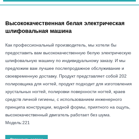
Высококачественная белая электрическая
шлифовальная машина
Как профессиональный производитель, мы хотели бы
предоставить вам высококачественную белую электрическую
шлифовальную машину по индивидуальному заказу. И мы
предложим вам лучшее послепродажное обслуживание и
своевременную доставку. Продукт представляет собой 202
полировщика для ногтей, продукт подходит для изготовления
хрустальных ногтей, полировки поверхности ногтей, краев
средств личной гигиены, с использованием инженерного
принципа конструкции, модной формы, приятного на ощупь,
высококачественный двигатель работает без шума.
Модель:221