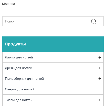
Машина
Продукты
Лампа для ногтей
Дрель для ногтей
Пылесборник для ногтей
Сверла для ногтей
Типсы для ногтей