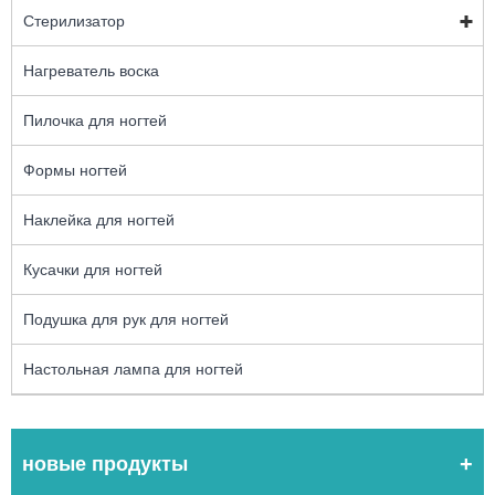
Стерилизатор
Нагреватель воска
Пилочка для ногтей
Формы ногтей
Наклейка для ногтей
Кусачки для ногтей
Подушка для рук для ногтей
Настольная лампа для ногтей
новые продукты