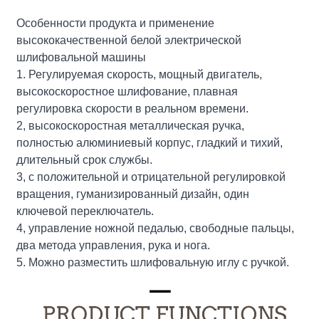
Особенности продукта и применение
высококачественной белой электрической
шлифовальной машины
1. Регулируемая скорость, мощный двигатель,
высокоскоростное шлифование, плавная
регулировка скорости в реальном времени.
2, высокоскоростная металлическая ручка,
полностью алюминиевый корпус, гладкий и тихий,
длительный срок службы.
3, с положительной и отрицательной регулировкой
вращения, гуманизированный дизайн, один
ключевой переключатель.
4, управление ножной педалью, свободные пальцы,
два метода управления, рука и нога.
5. Можно разместить шлифовальную иглу с ручкой.