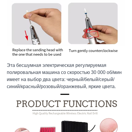
Эта бесшумная электрическая регулируемая
полировальная машина со скоростью 30 000 об/мин
имеет на выбор два цвета: черный/белый/серый/
синий/красный/розовый/оранжевый, яркие цвета.