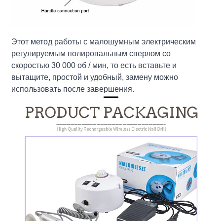
Этот метод работы с малошумным электрическим
регулируемым полировальным сверлом со
скоростью 30 000 об / мин, то есть вставьте и
вытащите, простой и удобный, замену можно
использовать после завершения.