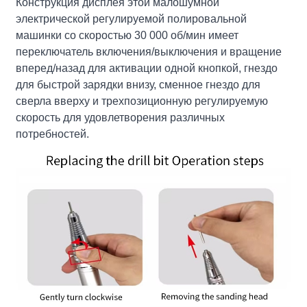
Конструкция дисплея этой малошумной
электрической регулируемой полировальной
машинки со скоростью 30 000 об/мин имеет
переключатель включения/выключения и вращение
вперед/назад для активации одной кнопкой, гнездо
для быстрой зарядки внизу, сменное гнездо для
сверла вверху и трехпозиционную регулируемую
скорость для удовлетворения различных
потребностей.