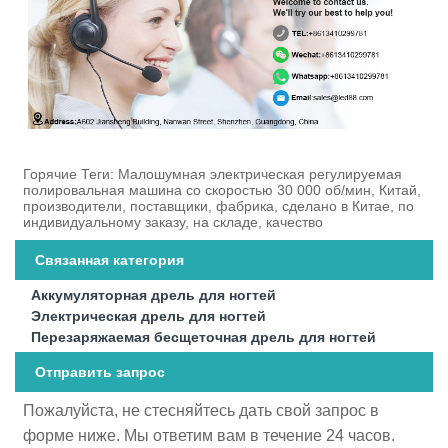
Горячие Теги: Малошумная электрическая регулируемая
полировальная машина со скоростью 30 000 об/мин, Китай,
производители, поставщики, фабрика, сделано в Китае, по
индивидуальному заказу, на складе, качество
Связанная категория
Аккумуляторная дрель для ногтей
Электрическая дрель для ногтей
Перезаряжаемая бесщеточная дрель для ногтей
Отправить запрос
Пожалуйста, не стесняйтесь дать свой запрос в
форме ниже. Мы ответим вам в течение 24 часов.