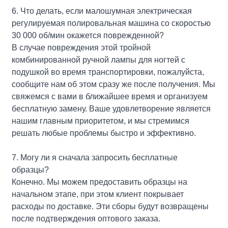
6. Что делать, если малошумная электрическая
регулируемая полировальная машина со скоростью
30 000 об/мин окажется поврежденной?
В случае повреждения этой тройной
комбинированной ручной лампы для ногтей с
подушкой во время транспортировки, пожалуйста,
сообщите нам об этом сразу же после получения. Мы
свяжемся с вами в ближайшее время и организуем
бесплатную замену. Ваше удовлетворение является
нашим главным приоритетом, и мы стремимся
решать любые проблемы быстро и эффективно.
7. Могу ли я сначала запросить бесплатные
образцы?
Конечно. Мы можем предоставить образцы на
начальном этапе, при этом клиент покрывает
расходы по доставке. Эти сборы будут возвращены
после подтверждения оптового заказа.