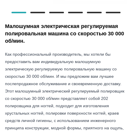
Малошумная электрическая регулируемая
полировальная машина со скоростью 30 000
об/мин.
Как профессиональный производитель, мы хотели бы
предоставить вам индивидуальную малошумную
электрическую регулируемую полировальную машину со
скоростью 30 000 об/мин. И мы предложим вам лучшее
послепродажное обслуживание и своевременную доставку.
Этот малошумный электрический регулируемый полировщик
со скоростью 30 000 об/мин представляет собой 202
полировщика для ногтей, подходит для изготовления
хрустальных ногтей, полировки поверхности ногтей, краев
средств личной гигиены, с использованием инженерного
принципа конструкции, модной формы, приятного на ощупь,