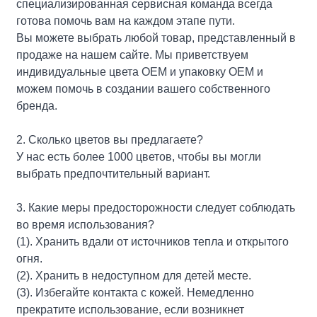
специализированная сервисная команда всегда
готова помочь вам на каждом этапе пути.
Вы можете выбрать любой товар, представленный в
продаже на нашем сайте. Мы приветствуем
индивидуальные цвета OEM и упаковку OEM и
можем помочь в создании вашего собственного
бренда.
2. Сколько цветов вы предлагаете?
У нас есть более 1000 цветов, чтобы вы могли
выбрать предпочтительный вариант.
3. Какие меры предосторожности следует соблюдать
во время использования?
(1). Хранить вдали от источников тепла и открытого
огня.
(2). Хранить в недоступном для детей месте.
(3). Избегайте контакта с кожей. Немедленно
прекратите использование, если возникнет