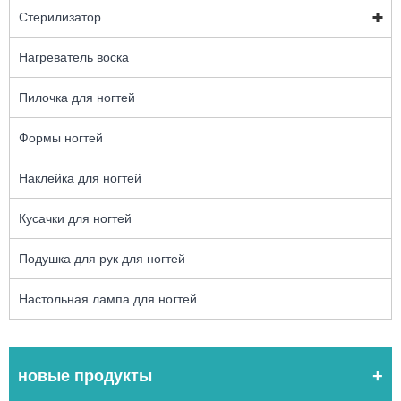
Стерилизатор
Нагреватель воска
Пилочка для ногтей
Формы ногтей
Наклейка для ногтей
Кусачки для ногтей
Подушка для рук для ногтей
Настольная лампа для ногтей
новые продукты