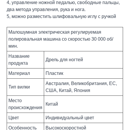
4, управление ножной педалью, свободные пальцы,
два метода управления, рука и нога.
5, можно разместить шлифовальную иглу с ручкой
Малошумная электрическая регулируемая
полировальная машина со скоростью 30 000 об/
мин.
Название
Дрель для ногтей
продукта
Материал
Пластик
Австралия, Великобритания, ЕС,
Тип вилки
США, Китай, Япония
Место
Китай
происхождения
Цвет
Индивидуальный цвет
Особенность
Высокоскоростной