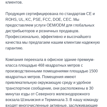
клиентов.
Продукция сертифицирована по стандартам CE и
ROHS, UL, KC, PSE, FCC, DOE, CEC. Мы
предоставляем услуги OEM/ODM для глобальных
дистрибьюторов и розничных продавцов.
Профессионально, эффективно и высочайшего
качества мы предлагаем нашим клиентам надежную
гарантию.
Компания переехала в офисное здание премиум-
класса площадью 468 квадратных метров с
производственными помещениями площадью 1500
квадратных метров. Помещения имеют
привлекательную окружающую среду и удобное
транспортное сообщение, они расположены в 30
минутах езды от Северного железнодорожного
вокзала Шэньчжэня и Терминала 3. В нашу команду
входят многочисленные активные, заслуживающие