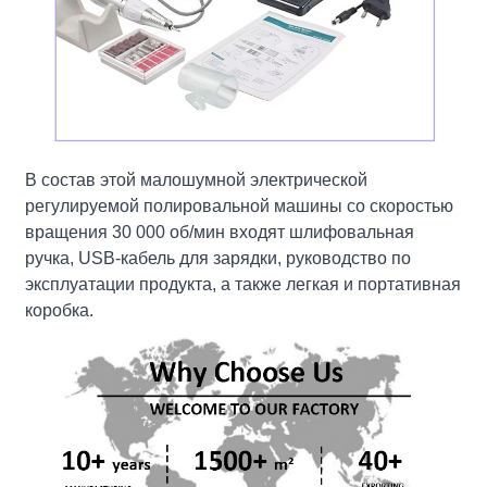
В состав этой малошумной электрической
регулируемой полировальной машины со скоростью
вращения 30 000 об/мин входят шлифовальная
ручка, USB-кабель для зарядки, руководство по
эксплуатации продукта, а также легкая и портативная
коробка.