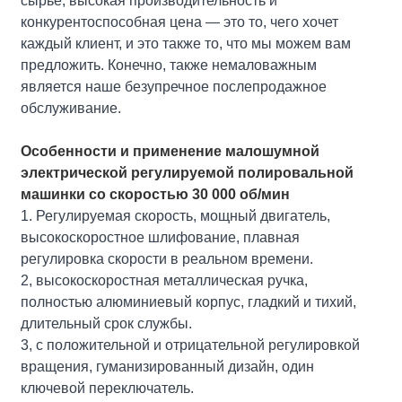
сырье, высокая производительность и
конкурентоспособная цена — это то, чего хочет
каждый клиент, и это также то, что мы можем вам
предложить. Конечно, также немаловажным
является наше безупречное послепродажное
обслуживание.
Особенности и применение малошумной
электрической регулируемой полировальной
машинки со скоростью 30 000 об/мин
1. Регулируемая скорость, мощный двигатель,
высокоскоростное шлифование, плавная
регулировка скорости в реальном времени.
2, высокоскоростная металлическая ручка,
полностью алюминиевый корпус, гладкий и тихий,
длительный срок службы.
3, с положительной и отрицательной регулировкой
вращения, гуманизированный дизайн, один
ключевой переключатель.