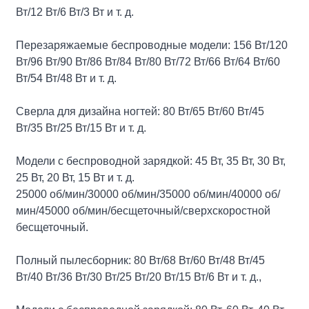
Вт/12 Вт/6 Вт/3 Вт и т. д.
Перезаряжаемые беспроводные модели: 156 Вт/120
Вт/96 Вт/90 Вт/86 Вт/84 Вт/80 Вт/72 Вт/66 Вт/64 Вт/60
Вт/54 Вт/48 Вт и т. д.
Сверла для дизайна ногтей: 80 Вт/65 Вт/60 Вт/45
Вт/35 Вт/25 Вт/15 Вт и т. д.
Модели с беспроводной зарядкой: 45 Вт, 35 Вт, 30 Вт,
25 Вт, 20 Вт, 15 Вт и т. д.
25000 об/мин/30000 об/мин/35000 об/мин/40000 об/
мин/45000 об/мин/бесщеточный/сверхскоростной
бесщеточный.
Полный пылесборник: 80 Вт/68 Вт/60 Вт/48 Вт/45
Вт/40 Вт/36 Вт/30 Вт/25 Вт/20 Вт/15 Вт/6 Вт и т. д.,