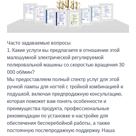
Часто задаваемые вопросы
1. Какие услуги вы предлагаете в отношении этой
малошумной электрической регулируемой
полировальной машины со скоростью вращения 30
000 об/мин?
Мы предоставляем полный спектр услуг для этой
ручной лампы для ногтей с тройной комбинацией и
подушкой, включая предпродажную консультацию,
которая поможет вам понять особенности и
преимущества продукта, профессиональные
рекомендации по установке и настройке для
обеспечения бесперебойной работы, а также
постоянную послепродажную поддержку. Наша