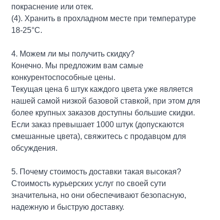
покраснение или отек.
(4). Хранить в прохладном месте при температуре
18-25°С.
4. Можем ли мы получить скидку?
Конечно. Мы предложим вам самые
конкурентоспособные цены.
Текущая цена 6 штук каждого цвета уже является
нашей самой низкой базовой ставкой, при этом для
более крупных заказов доступны большие скидки.
Если заказ превышает 1000 штук (допускаются
смешанные цвета), свяжитесь с продавцом для
обсуждения.
5. Почему стоимость доставки такая высокая?
Стоимость курьерских услуг по своей сути
значительна, но они обеспечивают безопасную,
надежную и быструю доставку.