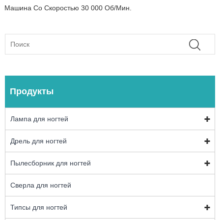
Машина Со Скоростью 30 000 Об/мин.
Продукты
Лампа для ногтей
Дрель для ногтей
Пылесборник для ногтей
Сверла для ногтей
Типсы для ногтей