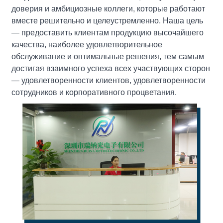
доверия и амбициозные коллеги, которые работают
вместе решительно и целеустремленно. Наша цель
— предоставить клиентам продукцию высочайшего
качества, наиболее удовлетворительное
обслуживание и оптимальные решения, тем самым
достигая взаимного успеха всех участвующих сторон
— удовлетворенности клиентов, удовлетворенности
сотрудников и корпоративного процветания.