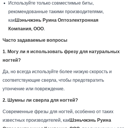
Используйте только совместимые биты,
рекомендованные такими производителями,
как
Шэньчжэнь Руина Оптоэлектронная
Компания, ООО
.
Часто задаваемые вопросы
1. Могу ли я использовать фрезу для натуральных
ногтей?
Да, но всегда используйте более низкую скорость и
соответствующие сверла, чтобы предотвратить
утончение или повреждение.
2. Шумны ли сверла для ногтей?
Современные фрезы для ногтей, особенно от таких
известных производителей, как
Шэньчжэнь Руина