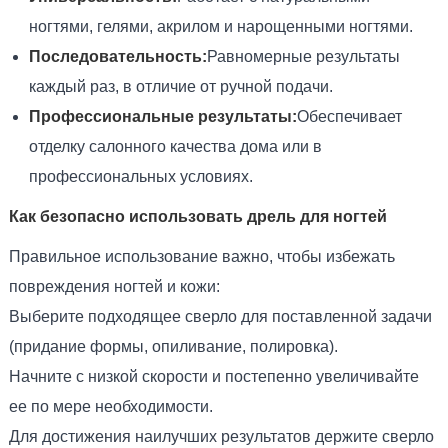
ногтями, гелями, акрилом и нарощенными ногтями.
Последовательность:
Равномерные результаты
каждый раз, в отличие от ручной подачи.
Профессиональные результаты:
Обеспечивает
отделку салонного качества дома или в
профессиональных условиях.
Как безопасно использовать дрель для ногтей
Правильное использование важно, чтобы избежать
повреждения ногтей и кожи:
Выберите подходящее сверло для поставленной задачи
(придание формы, опиливание, полировка).
Начните с низкой скорости и постепенно увеличивайте
ее по мере необходимости.
Для достижения наилучших результатов держите сверло