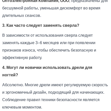
Оптоэлектронная Компания, ООО
, предназначены для
бесшумной работы, уменьшая дискомфорт во время
длительных сеансов.
3. Как часто следует заменять сверла?
В зависимости от использования сверла следует
заменять каждые 3–6 месяцев или при появлении
признаков износа, чтобы обеспечить безопасную и
эффективную работу.
4. Могут ли новички использовать дрели для
ногтей?
Абсолютно. Многие дрели имеют регулируемую скорость
и эргономичный дизайн, подходящий для начинающих.
Соблюдение правил техники безопасности является
ключевым моментом.