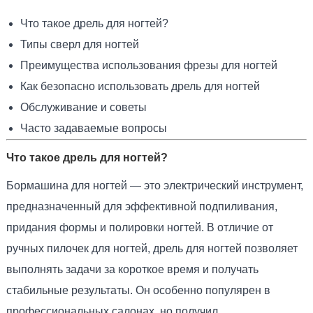
Что такое дрель для ногтей?
Типы сверл для ногтей
Преимущества использования фрезы для ногтей
Как безопасно использовать дрель для ногтей
Обслуживание и советы
Часто задаваемые вопросы
Что такое дрель для ногтей?
Бормашина для ногтей — это электрический инструмент,
предназначенный для эффективной подпиливания,
придания формы и полировки ногтей. В отличие от
ручных пилочек для ногтей, дрель для ногтей позволяет
выполнять задачи за короткое время и получать
стабильные результаты. Он особенно популярен в
профессиональных салонах, но получил