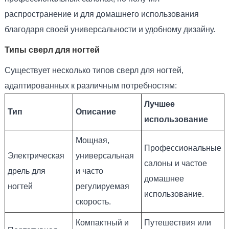
распространение и для домашнего использования
благодаря своей универсальности и удобному дизайну.
Типы сверл для ногтей
Существует несколько типов сверл для ногтей,
адаптированных к различным потребностям:
Лучшее
Тип
Описание
использование
Мощная,
Профессиональные
Электрическая
универсальная
салоны и частое
дрель для
и часто
домашнее
ногтей
регулируемая
использование.
скорость.
Компактный и
Путешествия или