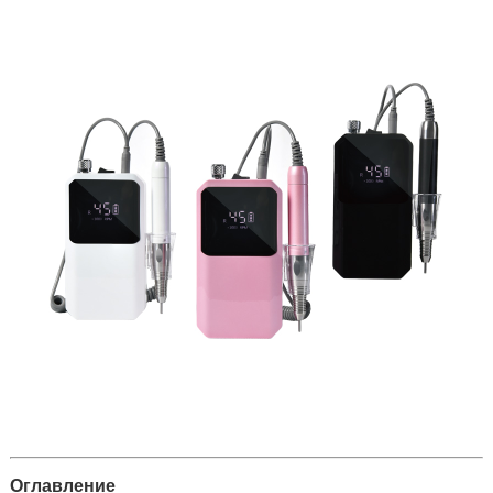
Оглавление