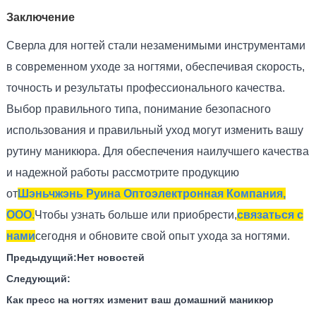
Заключение
Сверла для ногтей стали незаменимыми инструментами
в современном уходе за ногтями, обеспечивая скорость,
точность и результаты профессионального качества.
Выбор правильного типа, понимание безопасного
использования и правильный уход могут изменить вашу
рутину маникюра. Для обеспечения наилучшего качества
и надежной работы рассмотрите продукцию
от
Шэньчжэнь Руина Оптоэлектронная Компания,
ООО
.
Чтобы узнать больше или приобрести,
связаться с
нами
сегодня и обновите свой опыт ухода за ногтями.
Предыдущий:
Нет новостей
Следующий:
Как пресс на ногтях изменит ваш домашний маникюр