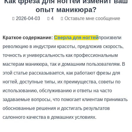
Как фреза для ногтей изменит ваш
опыт маникюра?
2026-04-03
4
Оставьте мне сообщение
Краткое содержание:
Сверла для ногтей
произвели
революцию в индустрии красоты, предложив скорость,
точность и универсальность как профессиональным
мастерам маникюра, так и домашним пользователям. В
этой статье рассказывается, как работают фрезы для
ногтей, доступные типы, их преимущества, советы по
использованию, обслуживанию и ответы на часто
задаваемые вопросы, что помогает клиентам принимать
обоснованные решения и достигать результатов
салонного качества в домашних условиях.