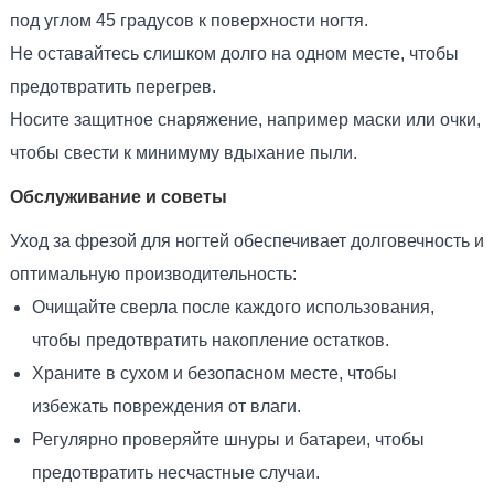
под углом 45 градусов к поверхности ногтя.
Не оставайтесь слишком долго на одном месте, чтобы
предотвратить перегрев.
Носите защитное снаряжение, например маски или очки,
чтобы свести к минимуму вдыхание пыли.
Обслуживание и советы
Уход за фрезой для ногтей обеспечивает долговечность и
оптимальную производительность:
Очищайте сверла после каждого использования,
чтобы предотвратить накопление остатков.
Храните в сухом и безопасном месте, чтобы
избежать повреждения от влаги.
Регулярно проверяйте шнуры и батареи, чтобы
предотвратить несчастные случаи.