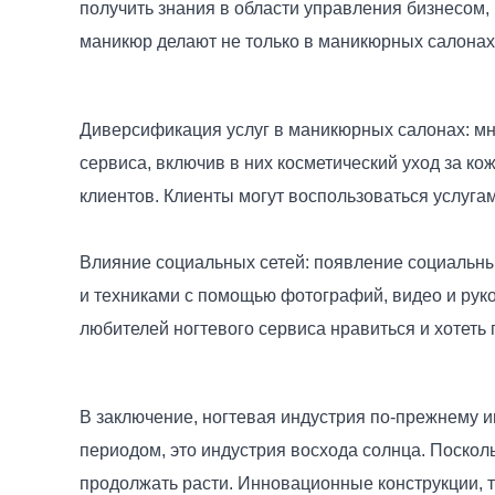
получить знания в области управления бизнесом,
маникюр делают не только в маникюрных салонах,
Диверсификация услуг в маникюрных салонах: мн
сервиса, включив в них косметический уход за к
клиентов. Клиенты могут воспользоваться услуга
Влияние социальных сетей: появление социальны
и техниками с помощью фотографий, видео и рук
любителей ногтевого сервиса нравиться и хотеть
В заключение, ногтевая индустрия по-прежнему 
периодом, это индустрия восхода солнца. Посколь
продолжать расти. Инновационные конструкции, 