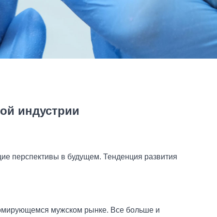
ой индустрии
ие перспективы в будущем. Тенденция развития
формирующемся мужском рынке. Все больше и