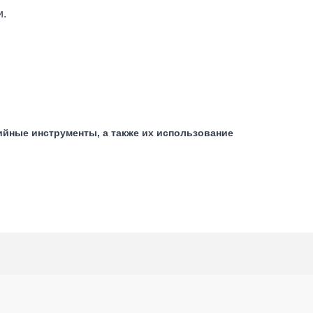
и.
йные инструменты, а также их использование