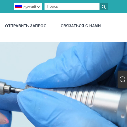

русский

ОТПРАВИТЬ ЗАПРОС
СВЯЗАТЬСЯ С НАМИ