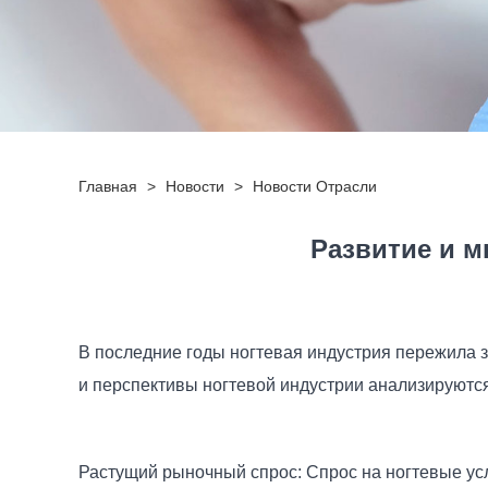
Главная
>
Новости
>
Новости Отрасли
Развитие и 
В последние годы ногтевая индустрия пережила 
и перспективы ногтевой индустрии анализируютс
Растущий рыночный спрос: Спрос на ногтевые ус