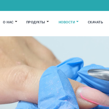
О НАС
ПРОДУКТЫ
НОВОСТИ
СКАЧАТЬ