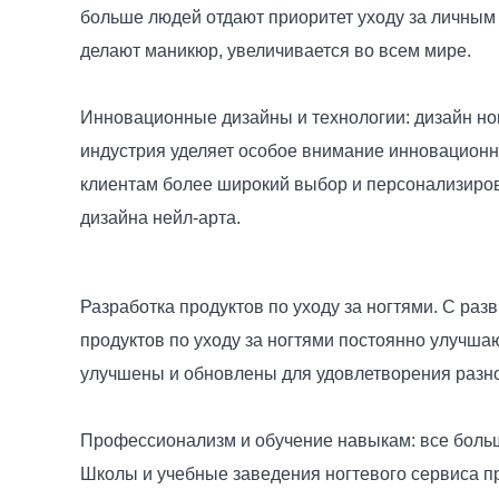
больше людей отдают приоритет уходу за личным 
делают маникюр, увеличивается во всем мире.
Инновационные дизайны и технологии: дизайн ног
индустрия уделяет особое внимание инновационны
клиентам более широкий выбор и персонализирова
дизайна нейл-арта.
Разработка продуктов по уходу за ногтями. С ра
продуктов по уходу за ногтями постоянно улучша
улучшены и обновлены для удовлетворения разно
Профессионализм и обучение навыкам: все боль
Школы и учебные заведения ногтевого сервиса 