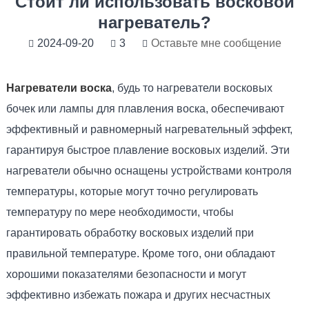
Стоит ли использовать восковой
нагреватель?
2024-09-20
3
Оставьте мне сообщение
Нагреватели воска
, будь то нагреватели восковых
бочек или лампы для плавления воска, обеспечивают
эффективный и равномерный нагревательный эффект,
гарантируя быстрое плавление восковых изделий. Эти
нагреватели обычно оснащены устройствами контроля
температуры, которые могут точно регулировать
температуру по мере необходимости, чтобы
гарантировать обработку восковых изделий при
правильной температуре. Кроме того, они обладают
хорошими показателями безопасности и могут
эффективно избежать пожара и других несчастных