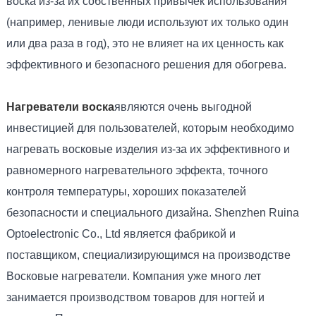
воска из-за их собственных привычек использования
(например, ленивые люди используют их только один
или два раза в год), это не влияет на их ценность как
эффективного и безопасного решения для обогрева.
Нагреватели воска
являются очень выгодной
инвестицией для пользователей, которым необходимо
нагревать восковые изделия из-за их эффективного и
равномерного нагревательного эффекта, точного
контроля температуры, хороших показателей
безопасности и специального дизайна. Shenzhen Ruina
Optoelectronic Co., Ltd является фабрикой и
поставщиком, специализирующимся на производстве
Восковые нагреватели. Компания уже много лет
занимается производством товаров для ногтей и