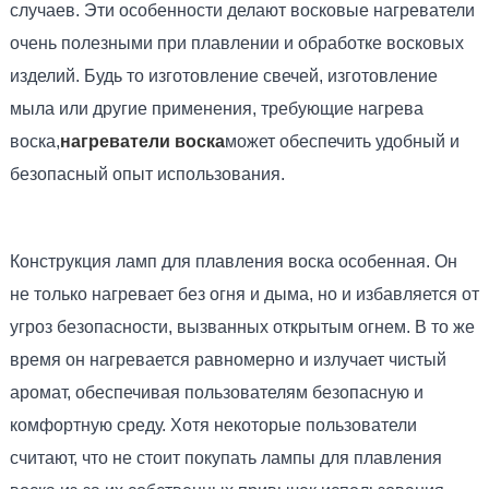
случаев. Эти особенности делают восковые нагреватели
очень полезными при плавлении и обработке восковых
изделий. Будь то изготовление свечей, изготовление
мыла или другие применения, требующие нагрева
воска,
нагреватели воска
может обеспечить удобный и
безопасный опыт использования.
Конструкция ламп для плавления воска особенная. Он
не только нагревает без огня и дыма, но и избавляется от
угроз безопасности, вызванных открытым огнем. В то же
время он нагревается равномерно и излучает чистый
аромат, обеспечивая пользователям безопасную и
комфортную среду. Хотя некоторые пользователи
считают, что не стоит покупать лампы для плавления